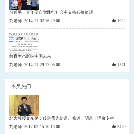
习近平：青年要自觉践行社会主义核心价值观
刘老师
2014-11-02 16:29:00
1922
教育生态影响中国未来
刘老师
2014-11-29 17:05:00
1571
本类热门
北大教授文东茅：传道需先信道、修道、明道｜涌泉专栏
刘老师
2017-03-15 10:13:00
2470