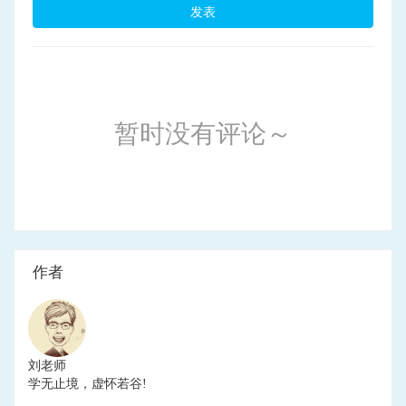
发表
暂时没有评论～
作者
刘老师
学无止境，虚怀若谷!