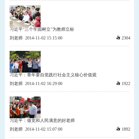
习近平“三个牢固树立”为教师立标
刘老师
2014-11-02 15:15:00
2304
习近平：青年要自觉践行社会主义核心价值观
刘老师
2014-11-02 16:29:00
1922
习近平：做党和人民满意的好老师
刘老师
2014-11-02 15:07:00
1892