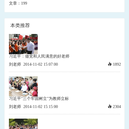
文章：199
本类推荐
习近平：做党和人民满意的好老师
刘老师
2014-11-02 15:07:00
1892
习近平“三个牢固树立”为教师立标
刘老师
2014-11-02 15:15:00
2304