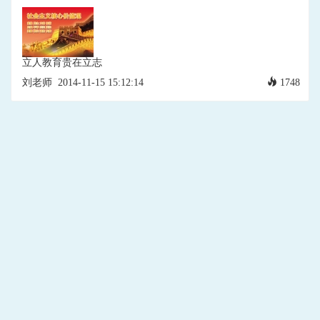
立人教育贵在立志
刘老师
2014-11-15 15:12:14
1748