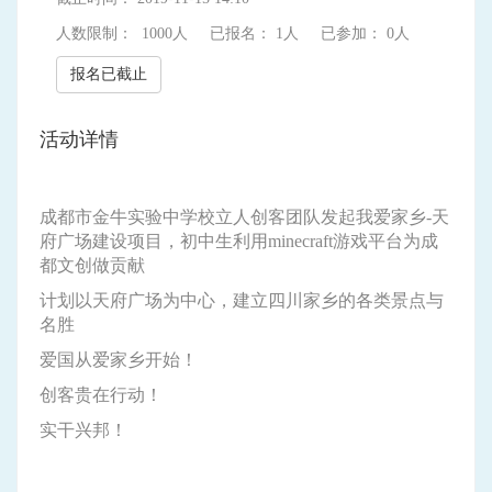
人数限制： 1000人
已报名： 1人
已参加： 0人
报名已截止
活动详情
成都市金牛实验中学校立人创客团队发起我爱家乡-天
府广场建设项目，初中生利用minecraft游戏平台为成
都文创做贡献
计划以天府广场为中心，建立四川家乡的各类景点与
名胜
爱国从爱家乡开始！
创客贵在行动！
实干兴邦！