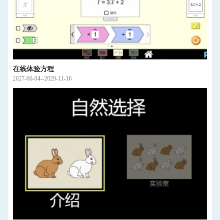
在线体验方程
2027-06-04--2029-11-16