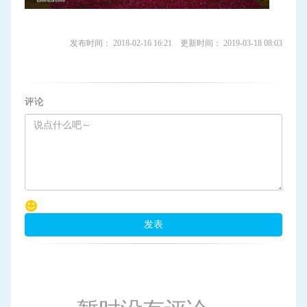
发布时间： 2018-02-16 16:21 更新时间： 2019-03-18 08:03
评论
发表