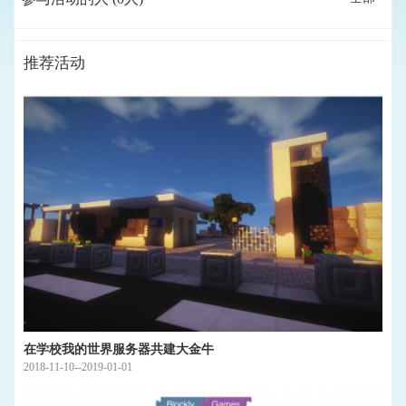
推荐活动
在学校我的世界服务器共建大金牛
2018-11-10--2019-01-01