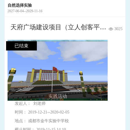
自然选择实验
2027-06-04--2029-11-16
天府广场建设项目（立人创客平台团队）
3025
已结束
实践活动
发起人：
刘老师
时间： 2019-12-21--2020-02-05
地点： 成都市金牛实验中学校
截止时间： 2019-11-15 14:10