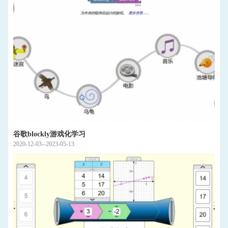
谷歌blockly游戏化学习
2020-12-03--2023-05-13