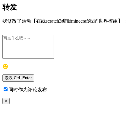
转发
我修改了活动【在线scratch3编辑minecraft我的世界模组】：
同时作为评论发布
×