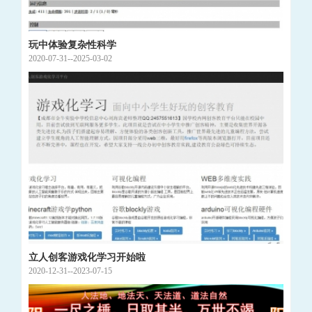
玩中体验复杂性科学
2020-07-31--2025-03-02
立人创客游戏化学习开始啦
2020-12-31--2023-07-15