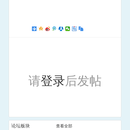
请
登录
后发帖
论坛板块
查看全部