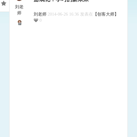
刘老
师
刘老师
2014-06-26 16:36 发表在
【创客大师】
0