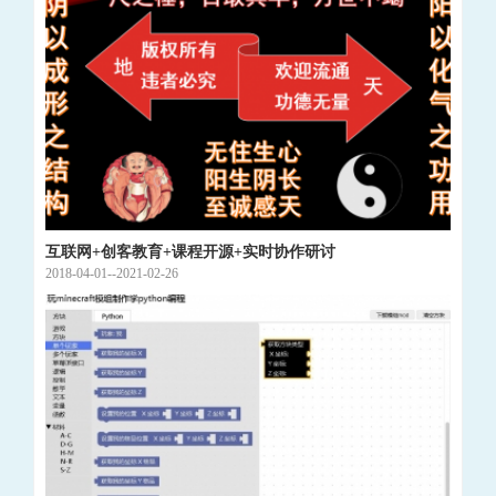
互联网+创客教育+课程开源+实时协作研讨
2018-04-01--2021-02-26